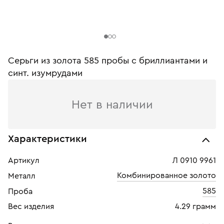
Серьги из золота 585 пробы c бриллиантами и
синт. изумрудами
Нет в наличии
Характеристики
Артикул
Л 0910 9961
Комбинированное золото
Металл
585
Проба
Вес изделия
4.29 грамм