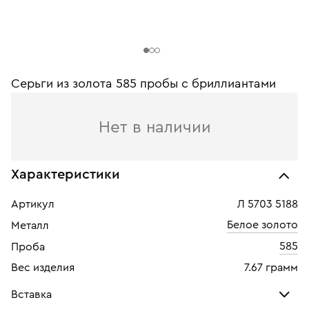
Серьги из золота 585 пробы c бриллиантами
Нет в наличии
Характеристики
Артикул
Л 5703 5188
Белое золото
Металл
585
Проба
Вес изделия
7.67 грамм
Вставка