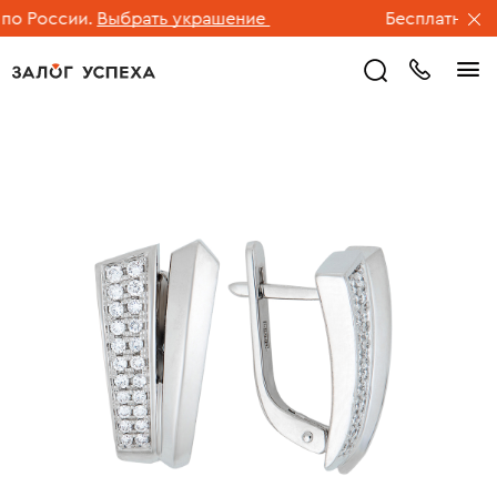
 России.
Выбрать украшение
Бесплатная дос