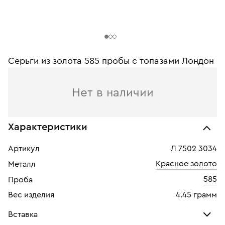
Серьги из золота 585 пробы c топазами Лондон
Нет в наличии
Характеристики
Артикул
Л 7502 3034
Красное золото
Металл
585
Проба
Вес изделия
4.45 грамм
Вставка