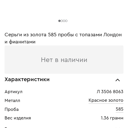
Серьги из золота 585 пробы c топазами Лондон
и фианитами
Нет в наличии
Характеристики
Артикул
Л 3506 8063
Красное золото
Металл
585
Проба
Вес изделия
1.36 грамм