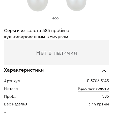
Серьги из золота 585 пробы c
культивированным жемчугом
Нет в наличии
Характеристики
Артикул
Л 3706 3143
Красное золото
Металл
585
Проба
Вес изделия
3.44 грамм