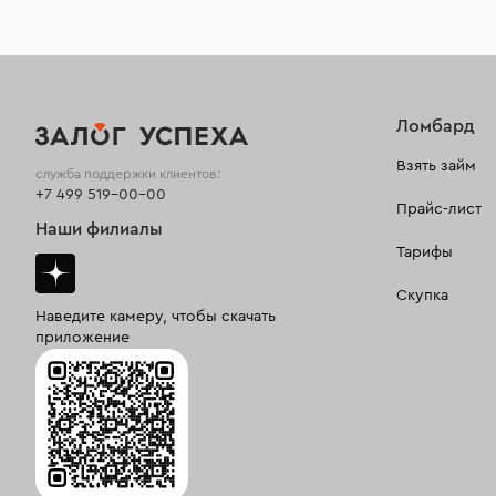
Ломбард
Взять займ
служба поддержки клиентов:
+7 499 519-00-00
Прайс-лист
Наши филиалы
Тарифы
Скупка
Наведите камеру, чтобы скачать
приложение