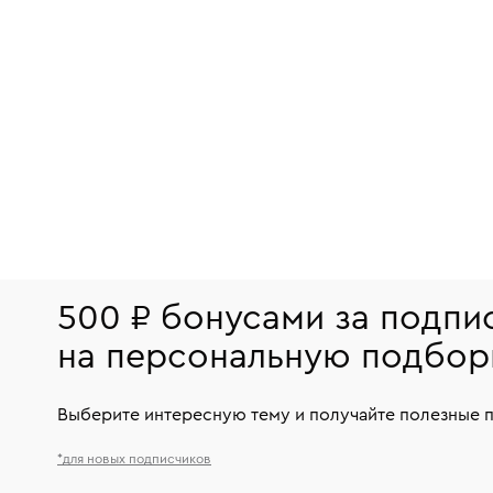
500 ₽ бонусами за подпи
на персональную подбор
Выберите интересную тему и получайте полезные 
*для новых подписчиков