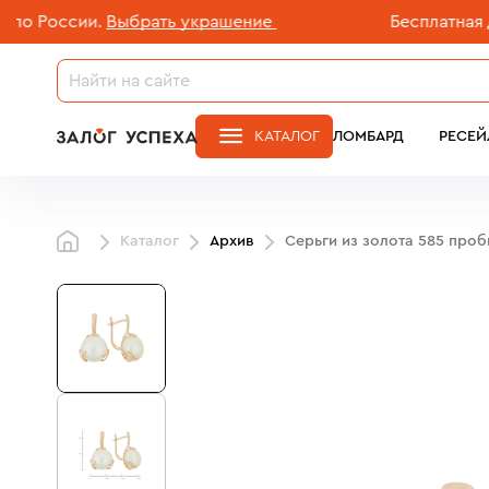
России.
Выбрать украшение
Бесплатная доста
КАТАЛОГ
ЛОМБАРД
РЕСЕЙ
Каталог
Архив
Серьги из золота 585 про