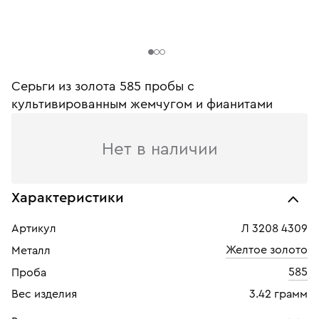
Серьги из золота 585 пробы c
культивированным жемчугом и фианитами
Нет в наличии
Характеристики
Артикул
Л 3208 4309
Желтое золото
Металл
585
Проба
Вес изделия
3.42 грамм