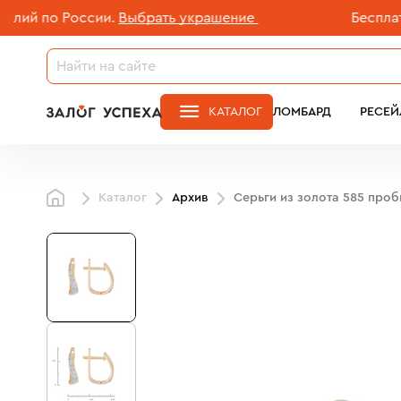
 по России.
Выбрать украшение
Бесплатная 
КАТАЛОГ
ЛОМБАРД
РЕСЕЙ
Каталог
Архив
Серьги из золота 585 про