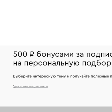
500 ₽ бонусами за подпи
на персональную подбор
Выберите интересную тему и получайте полезные 
*для новых подписчиков