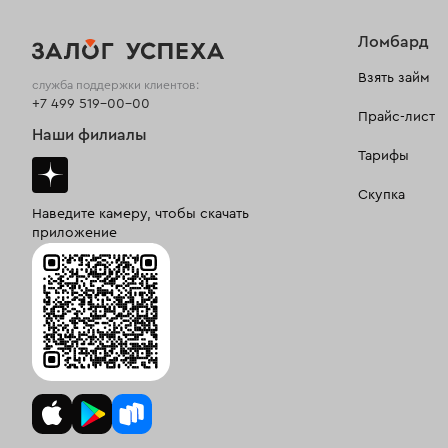
Ломбард
Взять займ
служба поддержки клиентов:
+7 499 519-00-00
Прайс-лист
Наши филиалы
Тарифы
Скупка
Наведите камеру, чтобы скачать
приложение