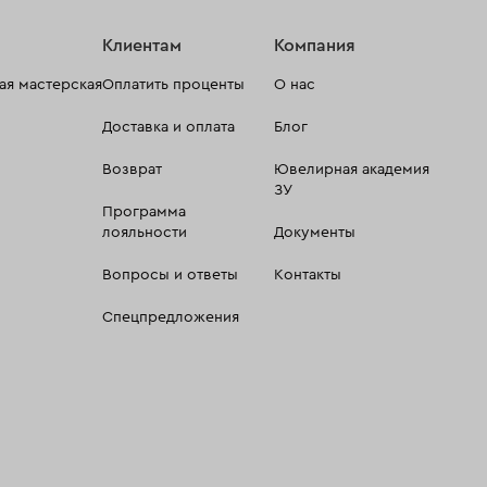
Клиентам
Компания
я мастерская
Оплатить проценты
О нас
Доставка и оплата
Блог
Возврат
Ювелирная академия
ЗУ
Программа
лояльности
Документы
Вопросы и ответы
Контакты
Спецпредложения