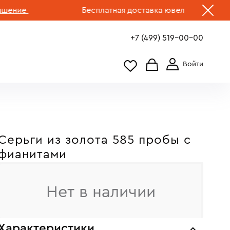
ие
Бесплатная доставка ювелирных изделий п
+7 (499) 519-00-00
Серьги из золота 585 пробы c
фианитами
Нет в наличии
Характеристики