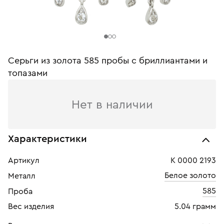
Серьги из золота 585 пробы c бриллиантами и
топазами
Нет в наличии
Характеристики
Артикул
К 0000 2193
Белое золото
Металл
585
Проба
Вес изделия
5.04 грамм