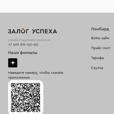
Ломбард
Взять займ
служба поддержки клиентов:
+7 499 519-00-00
Прайс-лист
Наши филиалы
Тарифы
Скупка
Наведите камеру, чтобы скачать
приложение