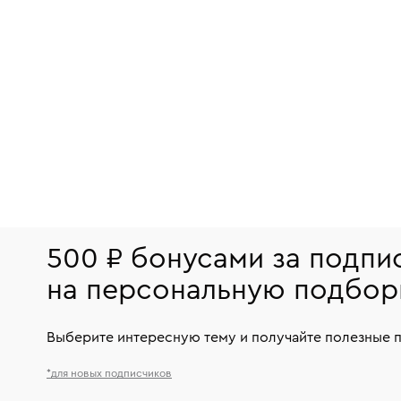
500 ₽ бонусами за подпи
на персональную подбор
Выберите интересную тему и получайте полезные 
*для новых подписчиков