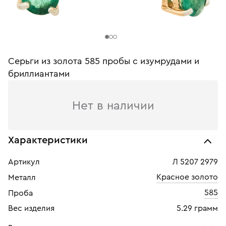
Серьги из золота 585 пробы c изумрудами и
бриллиантами
Нет в наличии
Характеристики
Артикул
Л 5207 2979
Красное золото
Металл
585
Проба
Вес изделия
5.29 грамм