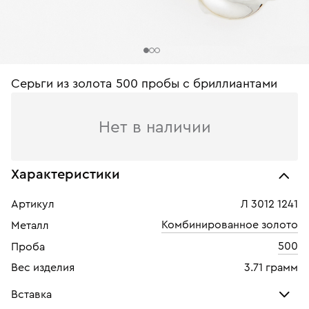
Серьги из золота 500 пробы c бриллиантами
Нет в наличии
Характеристики
Артикул
Л 3012 1241
Комбинированное золото
Металл
500
Проба
Вес изделия
3.71 грамм
Вставка