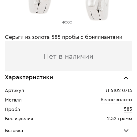
Серьги из золота 585 пробы c бриллиантами
Нет в наличии
Характеристики
Артикул
Л 6102 0714
Белое золото
Металл
585
Проба
Вес изделия
2.52 грамм
Вставка