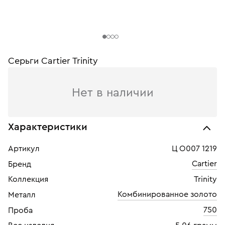
Серьги Cartier Trinity
Нет в наличии
Характеристики
Артикул
Ц О007 1219
Cartier
Бренд
Коллекция
Trinity
Комбинированное золото
Металл
750
Проба