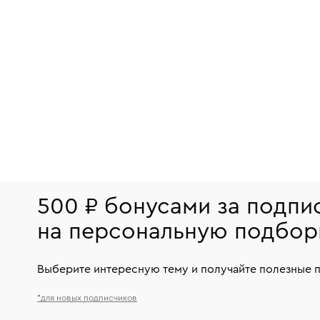
500 ₽ бонусами за подпи
на персональную подбор
Выберите интересную тему и получайте полезные 
*для новых подписчиков