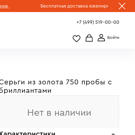
Бесплатная доставка ювелирных изделий по Р
+7 (499) 519-00-00
Серьги из золота 750 пробы c
бриллиантами
Нет в наличии
Характеристики