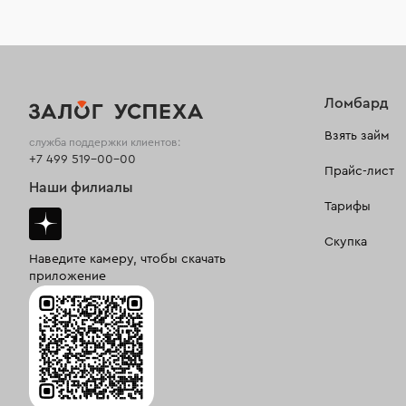
Ломбард
Взять займ
служба поддержки клиентов:
+7 499 519-00-00
Прайс-лист
Наши филиалы
Тарифы
Скупка
Наведите камеру, чтобы скачать
приложение