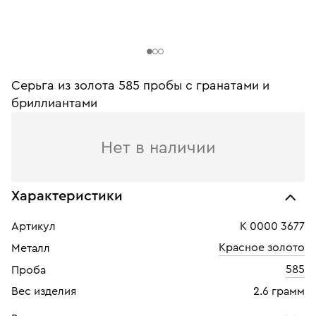
Серьга из золота 585 пробы c гранатами и
бриллиантами
Нет в наличии
Характеристики
Артикул
К 0000 3677
Красное золото
Металл
585
Проба
Вес изделия
2.6 грамм