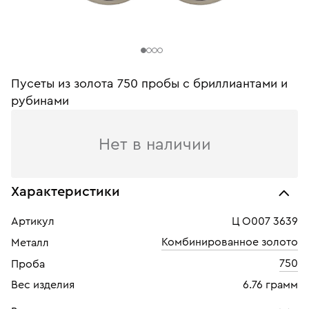
Пусеты из золота 750 пробы с бриллиантами и
рубинами
Нет в наличии
Характеристики
Артикул
Ц О007 3639
Комбинированное золото
Металл
750
Проба
Вес изделия
6.76 грамм