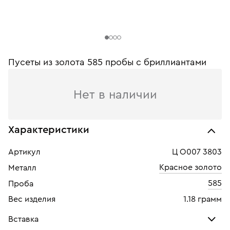
Пусеты из золота 585 пробы с бриллиантами
Нет в наличии
Характеристики
Артикул
Ц О007 3803
Красное золото
Металл
585
Проба
Вес изделия
1.18 грамм
Вставка