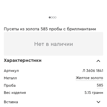
Пусеты из золота 585 пробы c бриллиантами
Нет в наличии
Характеристики
Артикул
Л 3606 1841
Желтое золото
Металл
585
Проба
Вес изделия
5.15 грамм
Вставка