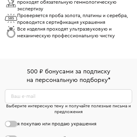
проходят обязательную геммологическую
экспертизу
Проверяется проба золота, платины и серебра,
проводится сертификация украшения
Все изделия проходят ультразвуковую и
механическую профессиональную чистку
500 ₽ бонусами за подписку
на персональную подборку
*
Ваш e-mail
Выберите интересную тему и получайте полезные письма и
предложения
я покупаю или продаю украшения