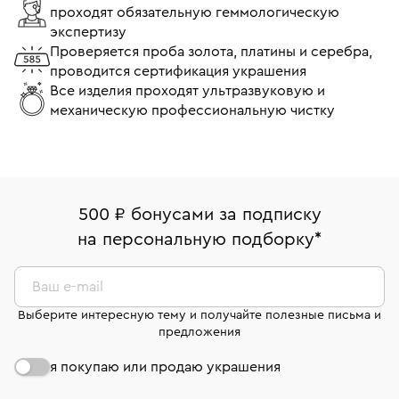
проходят обязательную геммологическую
экспертизу
Проверяется проба золота, платины и серебра,
проводится сертификация украшения
Все изделия проходят ультразвуковую и
механическую профессиональную чистку
500 ₽ бонусами за подписку
на персональную подборку
*
Ваш e-mail
Выберите интересную тему и получайте полезные письма и
предложения
я покупаю или продаю украшения