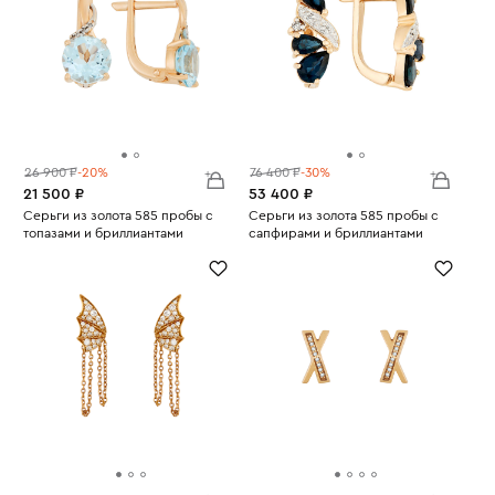
26 900 ₽
-20%
76 400 ₽
-30%
21 500 ₽
53 400 ₽
Серьги из золота 585 пробы с
Серьги из золота 585 пробы с
топазами и бриллиантами
сапфирами и бриллиантами
Вес:
2.02
Вес:
3.63