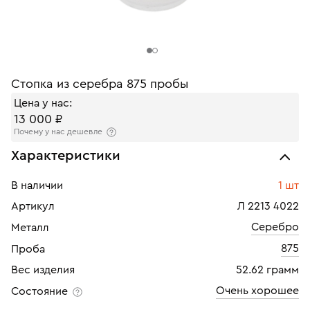
Стопка из серебра 875 пробы
Цена у нас:
13 000 ₽
Почему у нас дешевле
Характеристики
В наличии
1 шт
Артикул
Л 2213 4022
Серебро
Металл
875
Проба
Вес изделия
52.62 грамм
Очень хорошее
Состояние