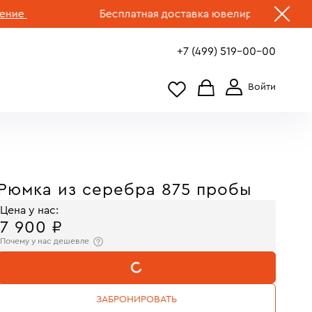
Бесплатная доставка ювелирных изделий по 
+7 (499) 519-00-00
Рюмка из серебра 875 пробы
Цена у нас:
7 900 ₽
Почему у нас дешевле
В КОРЗИНУ
ЗАБРОНИРОВАТЬ