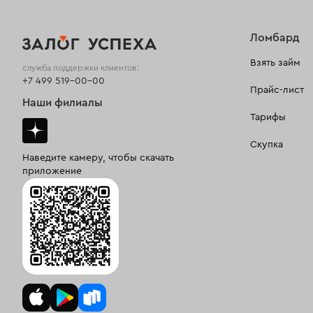
Ломбард
Взять займ
служба поддержки клиентов:
+7 499 519-00-00
Прайс-лист
Наши филиалы
Тарифы
Скупка
Наведите камеру, чтобы скачать
приложение