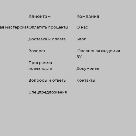
Клиентам
Компания
я мастерская
Оплатить проценты
О нас
Доставка и оплата
Блог
Возврат
Ювелирная академия
ЗУ
Программа
лояльности
Документы
Вопросы и ответы
Контакты
Спецпредложения