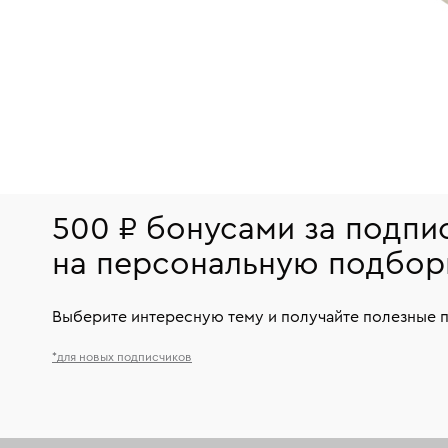
500 ₽ бонусами за подпи
на персональную подбор
Выберите интересную тему и получайте полезные 
*для новых подписчиков