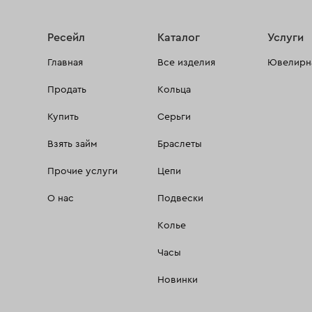
Ресейл
Каталог
Услуги
Главная
Все изделия
Ювелирна
Продать
Кольца
Купить
Серьги
Взять займ
Браслеты
Прочие услуги
Цепи
О нас
Подвески
Колье
Часы
Новинки