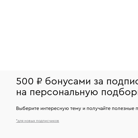
500 ₽ бонусами за подпи
на персональную подбор
Выберите интересную тему и получайте полезные 
*для новых подписчиков