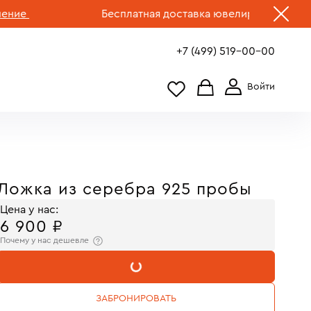
е
Бесплатная доставка ювелирных изделий по 
+7 (499) 519-00-00
Ложка из серебра 925 пробы
Цена у нас:
6 900 ₽
Почему у нас дешевле
В КОРЗИНУ
ЗАБРОНИРОВАТЬ