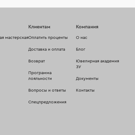
Клиентам
Компания
я мастерская
Оплатить проценты
О нас
Доставка и оплата
Блог
Возврат
Ювелирная академия
ЗУ
Программа
лояльности
Документы
Вопросы и ответы
Контакты
Спецпредложения