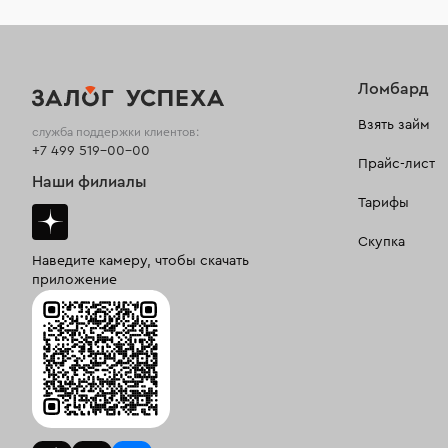
Ломбард
Взять займ
служба поддержки клиентов:
+7 499 519-00-00
Прайс-лист
Наши филиалы
Тарифы
Скупка
Наведите камеру, чтобы скачать
приложение