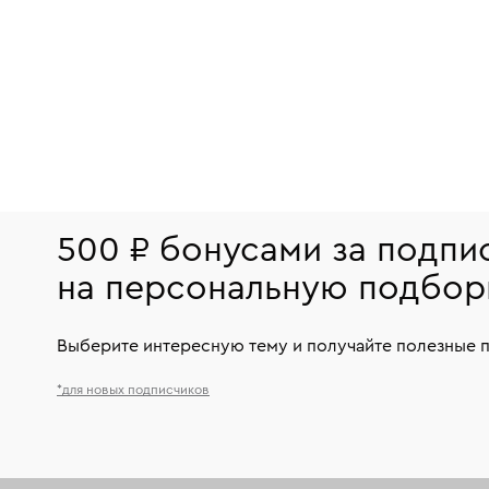
500 ₽ бонусами за подпи
на персональную подбор
Выберите интересную тему и получайте полезные 
*для новых подписчиков