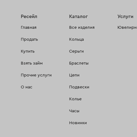
Ресейл
Каталог
Услуги
Главная
Все изделия
Ювелирна
Продать
Кольца
Купить
Серьги
Взять займ
Браслеты
Прочие услуги
Цепи
О нас
Подвески
Колье
Часы
Новинки