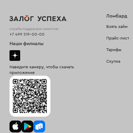
Ломбард
Взять займ
служба поддержки клиентов:
+7 499 519-00-00
Прайс-лист
Наши филиалы
Тарифы
Скупка
Наведите камеру, чтобы скачать
приложение