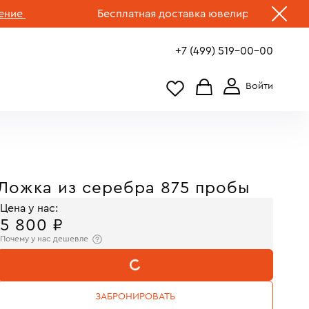
Бесплатная доставка ювелирных изделий по 
+7 (499) 519-00-00
Ложка из серебра 875 пробы
Цена у нас:
5 800 ₽
Почему у нас дешевле
В КОРЗИНУ
ЗАБРОНИРОВАТЬ