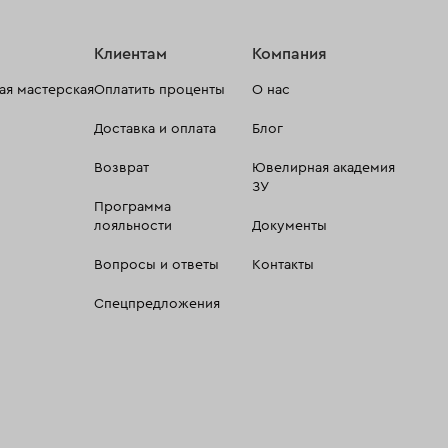
Клиентам
Компания
я мастерская
Оплатить проценты
О нас
Доставка и оплата
Блог
Возврат
Ювелирная академия
ЗУ
Программа
лояльности
Документы
Вопросы и ответы
Контакты
Спецпредложения