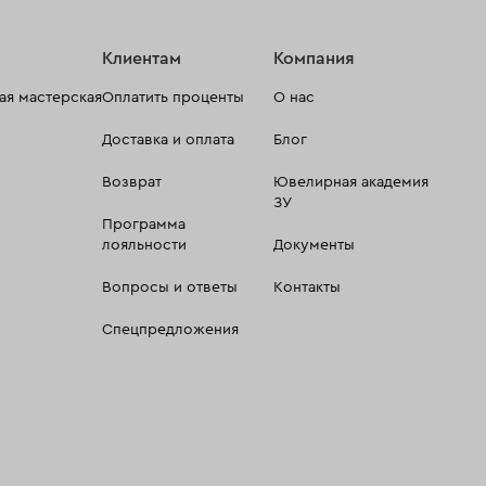
Клиентам
Компания
я мастерская
Оплатить проценты
О нас
Доставка и оплата
Блог
Возврат
Ювелирная академия
ЗУ
Программа
лояльности
Документы
Вопросы и ответы
Контакты
Спецпредложения