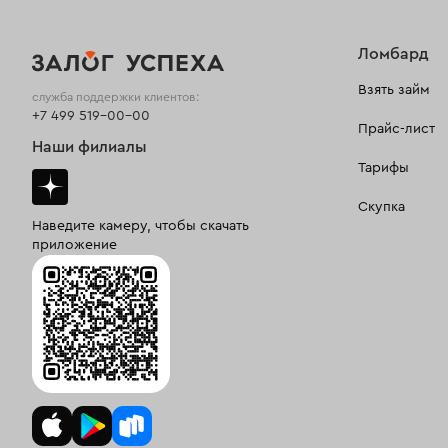
Ломбард
Взять займ
служба поддержки клиентов:
+7 499 519-00-00
Прайс-лист
Наши филиалы
Тарифы
Скупка
Наведите камеру, чтобы скачать
приложение