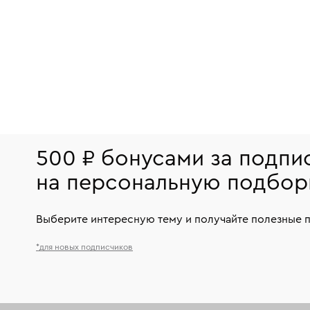
500 ₽ бонусами за подпи
на персональную подбор
Выберите интересную тему и получайте полезные 
*для новых подписчиков