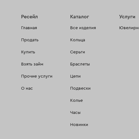
Ресейл
Каталог
Услуги
Главная
Все изделия
Ювелирна
Продать
Кольца
Купить
Серьги
Взять займ
Браслеты
Прочие услуги
Цепи
О нас
Подвески
Колье
Часы
Новинки