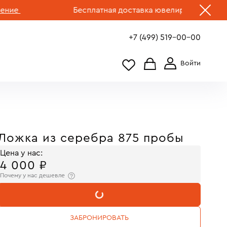
Бесплатная доставка ювелирных изделий по 
+7 (499) 519-00-00
Ложка из серебра 875 пробы
Цена у нас:
4 000 ₽
Почему у нас дешевле
В КОРЗИНУ
ЗАБРОНИРОВАТЬ