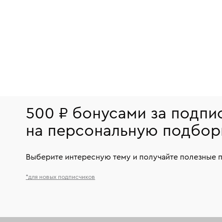
500 ₽ бонусами за подпи
на персональную подбор
Выберите интересную тему и получайте полезные 
*для новых подписчиков