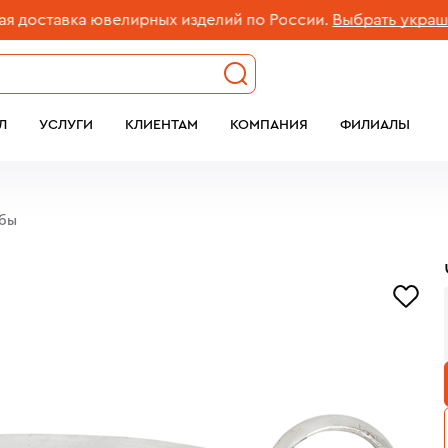
ставка ювелирных изделий по России.
Выбрать украшение
Л
УСЛУГИ
КЛИЕНТАМ
КОМПАНИЯ
ФИЛИАЛЫ
обы