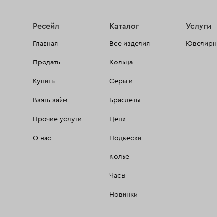
Ресейл
Каталог
Услуги
Главная
Все изделия
Ювелирна
Продать
Кольца
Купить
Серьги
Взять займ
Браслеты
Прочие услуги
Цепи
О нас
Подвески
Колье
Часы
Новинки