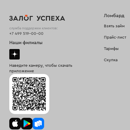
Ломбард
Взять займ
служба поддержки клиентов:
+7 499 519-00-00
Прайс-лист
Наши филиалы
Тарифы
Скупка
Наведите камеру, чтобы скачать
приложение