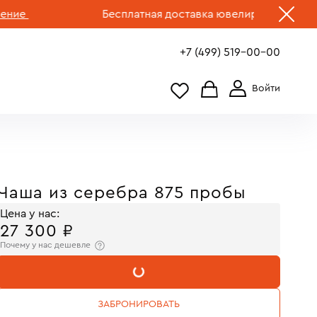
Бесплатная доставка ювелирных изделий по 
+7 (499) 519-00-00
Чаша из серебра 875 пробы
Цена у нас:
27 300 ₽
Почему у нас дешевле
В КОРЗИНУ
ЗАБРОНИРОВАТЬ