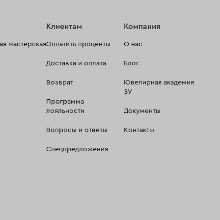
Клиентам
Компания
я мастерская
Оплатить проценты
О нас
Доставка и оплата
Блог
Возврат
Ювелирная академия
ЗУ
Программа
лояльности
Документы
Вопросы и ответы
Контакты
Спецпредложения