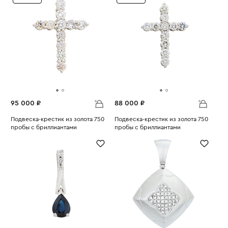
95 000 ₽
88 000 ₽
Подвеска-крестик из золота 750
Подвеска-крестик из золота 750
пробы с бриллиантами
пробы с бриллиантами
Вес:
1.68
Вес:
1.44