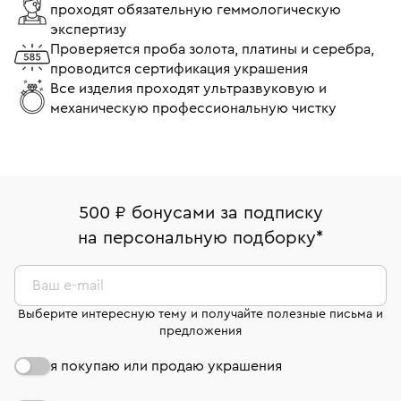
проходят обязательную геммологическую
экспертизу
Проверяется проба золота, платины и серебра,
проводится сертификация украшения
Все изделия проходят ультразвуковую и
механическую профессиональную чистку
500 ₽ бонусами за подписку
на персональную подборку
*
Ваш e-mail
Выберите интересную тему и получайте полезные письма и
предложения
я покупаю или продаю украшения