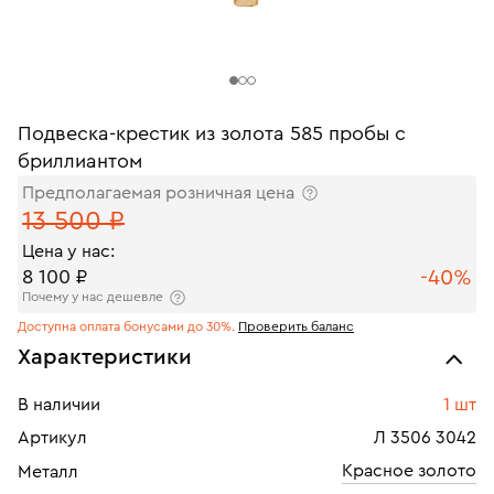
Подвеска-крестик из золота 585 пробы с
бриллиантом
Предполагаемая розничная цена
13 500 ₽
Цена у нас:
-40%
8 100 ₽
Почему у нас дешевле
Доступна оплата бонусами до 30%.
Проверить баланс
Характеристики
В наличии
1 шт
Артикул
Л 3506 3042
Красное золото
Металл