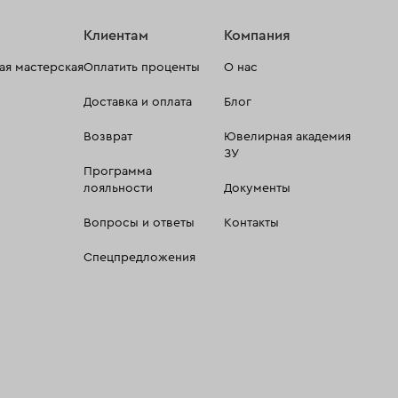
Клиентам
Компания
я мастерская
Оплатить проценты
О нас
Доставка и оплата
Блог
Возврат
Ювелирная академия
ЗУ
Программа
лояльности
Документы
Вопросы и ответы
Контакты
Спецпредложения