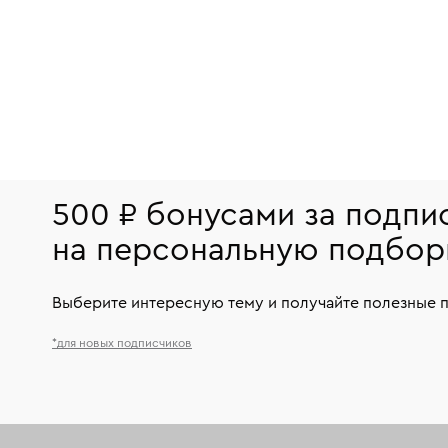
500 ₽ бонусами за подпи
на персональную подбор
Выберите интересную тему и получайте полезные 
*для новых подписчиков