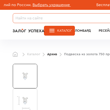
й по России.
Выбрать украшение
Бесплатная
КАТАЛОГ
ЛОМБАРД
РЕСЕЙ
Каталог
Архив
Подвеска из золота 750 п