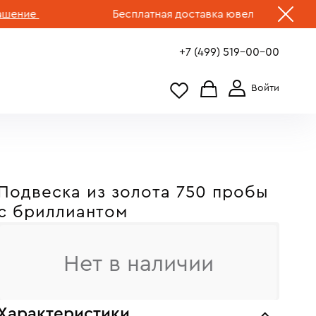
ние
Бесплатная доставка ювелирных изделий 
+7 (499) 519-00-00
Подвеска из золота 750 пробы
c бриллиантом
Нет в наличии
Характеристики