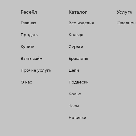
Ресейл
Каталог
Услуги
Главная
Все изделия
Ювелирна
Продать
Кольца
Купить
Серьги
Взять займ
Браслеты
Прочие услуги
Цепи
О нас
Подвески
Колье
Часы
Новинки