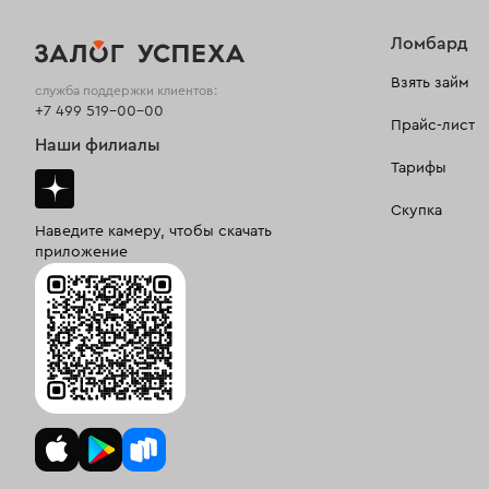
Ломбард
Взять займ
служба поддержки клиентов:
+7 499 519-00-00
Прайс-лист
Наши филиалы
Тарифы
Скупка
Наведите камеру, чтобы скачать
приложение