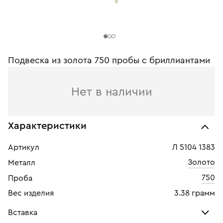
Подвеска из золота 750 пробы c бриллиантами
Нет в наличии
Характеристики
Артикул
Л 5104 1383
Золото
Металл
750
Проба
Вес изделия
3.38 грамм
Вставка