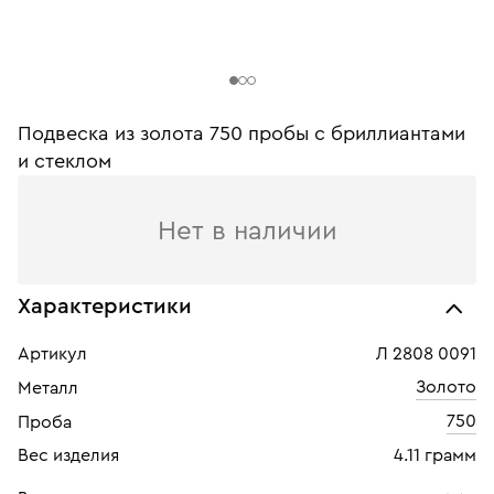
Подвеска из золота 750 пробы c бриллиантами
и стеклом
Нет в наличии
Характеристики
Артикул
Л 2808 0091
Золото
Металл
750
Проба
Вес изделия
4.11 грамм