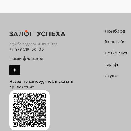
Ломбард
Взять займ
служба поддержки клиентов:
+7 499 519-00-00
Прайс-лист
Наши филиалы
Тарифы
Скупка
Наведите камеру, чтобы скачать
приложение