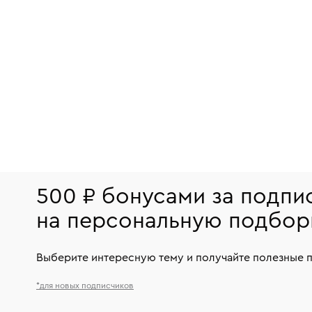
500 ₽ бонусами за подпи
на персональную подбор
Выберите интересную тему и получайте полезные 
*для новых подписчиков