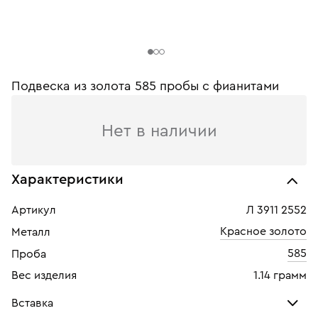
Подвеска из золота 585 пробы с фианитами
Нет в наличии
Характеристики
Артикул
Л 3911 2552
Красное золото
Металл
585
Проба
Вес изделия
1.14 грамм
Вставка