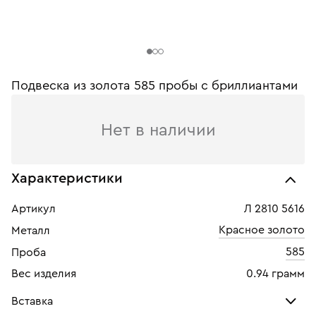
Подвеска из золота 585 пробы c бриллиантами
Нет в наличии
Характеристики
Артикул
Л 2810 5616
Красное золото
Металл
585
Проба
Вес изделия
0.94 грамм
Вставка