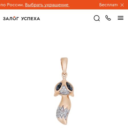
 России.
Выбрать украшение
Бесплатная дос