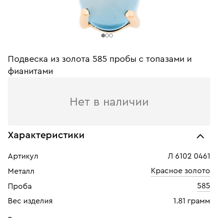
Подвеска из золота 585 пробы c топазами и
фианитами
Нет в наличии
Характеристики
Артикул
Л 6102 0461
Красное золото
Металл
585
Проба
Вес изделия
1.81 грамм