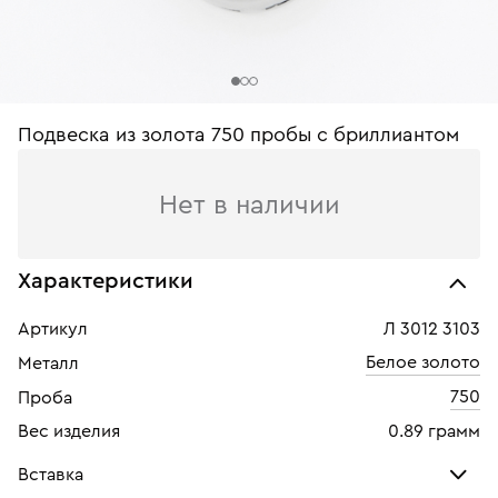
Подвеска из золота 750 пробы c бриллиантом
Нет в наличии
Характеристики
Артикул
Л 3012 3103
Белое золото
Металл
750
Проба
Вес изделия
0.89 грамм
Вставка