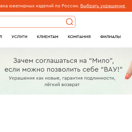
ных изделий по России.
Выбрать украшение
Л
УСЛУГИ
КЛИЕНТАМ
КОМПАНИЯ
ФИЛИАЛЫ