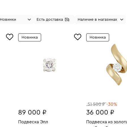
Новинки
Есть доставка
Наличие в магазинах
Новинка
Новинка
51 500 ₽
-30%
89 000 ₽
36 000 ₽
Подвеска Эпл
Подвеска из золот