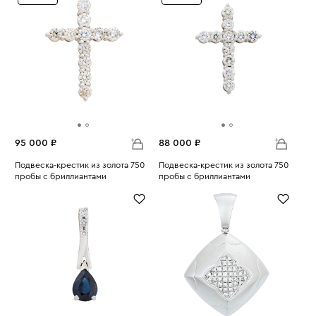
95 000 ₽
88 000 ₽
Подвеска-крестик из золота 750
Подвеска-крестик из золота 750
пробы с бриллиантами
пробы с бриллиантами
Вес:
1.68
Вес:
1.44