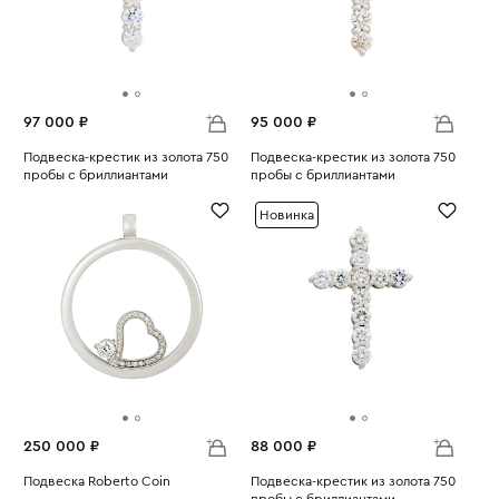
97 000 ₽
95 000 ₽
Подвеска-крестик из золота 750
Подвеска-крестик из золота 750
пробы с бриллиантами
пробы с бриллиантами
Вес:
1.7
Вес:
1.68
Новинка
250 000 ₽
88 000 ₽
Подвеска Roberto Coin
Подвеска-крестик из золота 750
пробы с бриллиантами