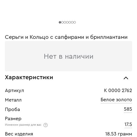
Серьги и Кольцо с сапфирами и бриллиантами
Нет в наличии
Характеристики
Артикул
К 0000 2762
Белое золото
Металл
585
Проба
Размер
17.5
Изменим размер для вас
Вес изделия
18.53 грамм