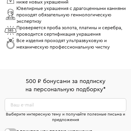
ниже новых украшений
Ювелирные украшения с драгоценными камнями
проходят обязательную геммологическую
экспертизу
Проверяется проба золота, платины и серебра,
проводится сертификация украшения
Все изделия проходят ультразвуковую и
механическую профессиональную чистку
500 ₽ бонусами за подписку
на персональную подборку
*
Ваш e-mail
Выберите интересную тему и получайте полезные письма и
предложения