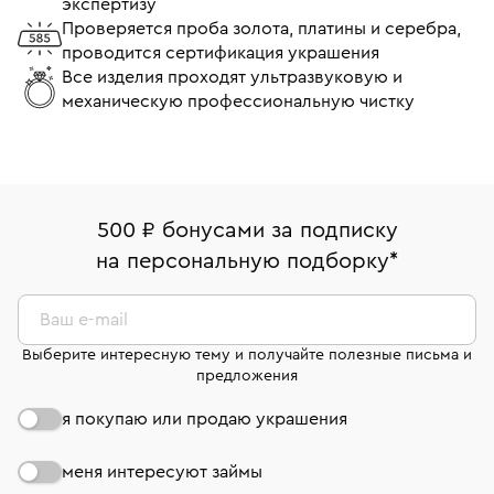
экспертизу
Проверяется проба золота, платины и серебра,
проводится сертификация украшения
Все изделия проходят ультразвуковую и
механическую профессиональную чистку
500 ₽ бонусами за подписку
на персональную подборку
*
Ваш e-mail
Выберите интересную тему и получайте полезные письма и
предложения
я покупаю или продаю украшения
меня интересуют займы