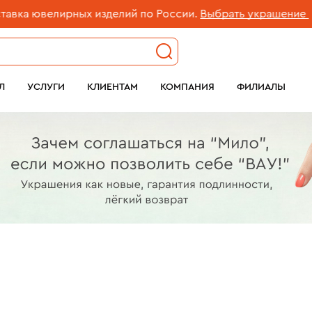
ных изделий по России.
Выбрать украшение
Л
УСЛУГИ
КЛИЕНТАМ
КОМПАНИЯ
ФИЛИАЛЫ