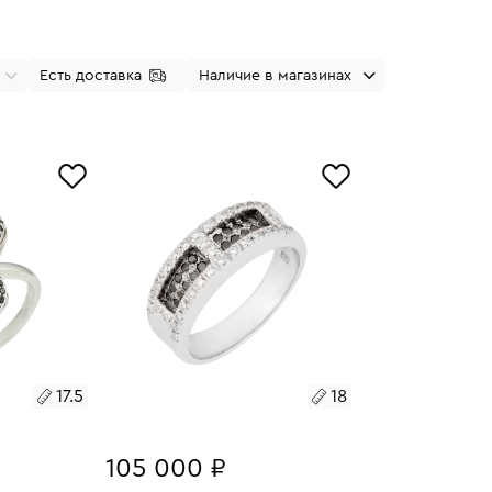
Есть доставка
Наличие в магазинах
17.5
18
105 000 ₽