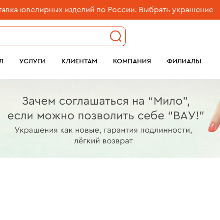
ых изделий по России.
Выбрать украшение
Б
Л
УСЛУГИ
КЛИЕНТАМ
КОМПАНИЯ
ФИЛИАЛЫ