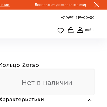
Бесплатная доставка ювелирных изделий по 
+7 (499) 519-00-00
Кольцо Zorab
Нет в наличии
Характеристики