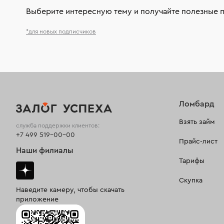
Выберите интересную тему и получайте полезные 
*для новых подписчиков
Ломбард
Взять займ
служба поддержки клиентов:
+7 499 519-00-00
Прайс-лист
Наши филиалы
Тарифы
Скупка
Наведите камеру, чтобы скачать
приложение