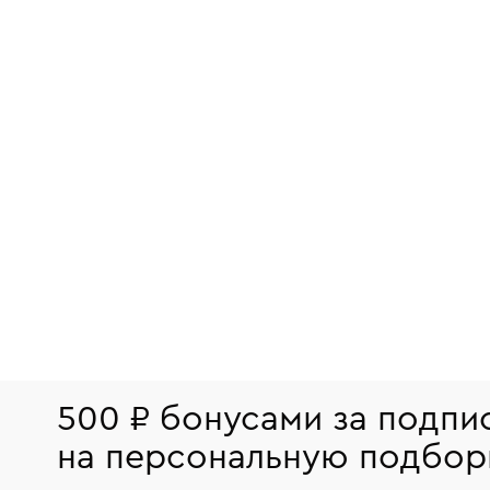
500 ₽ бонусами за подпи
на персональную подбор