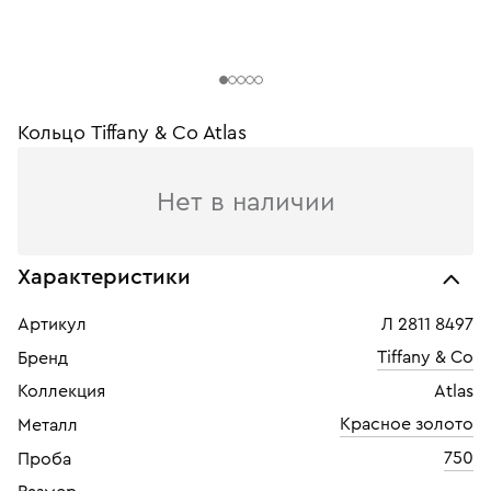
Кольцо Tiffany & Co Atlas
Нет в наличии
Характеристики
Артикул
Л 2811 8497
Tiffany & Co
Бренд
Коллекция
Atlas
Красное золото
Металл
750
Проба