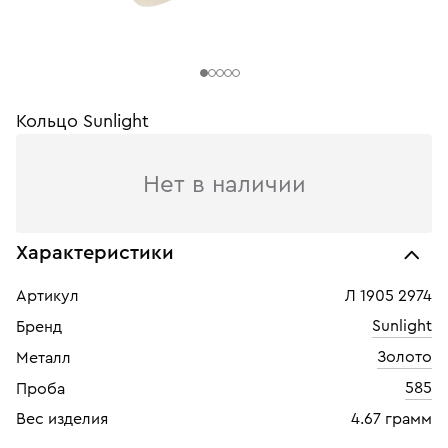
Кольцо Sunlight
Нет в наличии
Характеристики
Артикул
Л 1905 2974
Sunlight
Бренд
Золото
Металл
585
Проба
Вес изделия
4.67 грамм