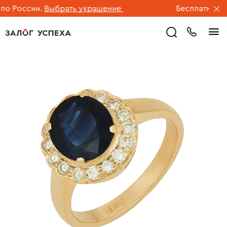
 России.
Выбрать украшение
Бесплатная дос