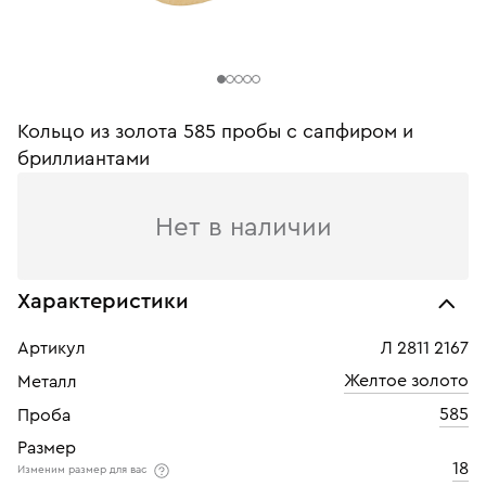
Кольцо из золота 585 пробы с сапфиром и
бриллиантами
Нет в наличии
Характеристики
Артикул
Л 2811 2167
Желтое золото
Металл
585
Проба
Размер
18
Изменим размер для вас